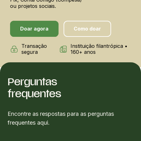
ou projetos sociais.
Doar agora
Como doar
Transação
Instituição filantrópica •
segura
160+ anos
Perguntas
frequentes
Encontre as respostas para as perguntas
frequentes aqui.