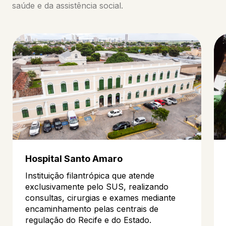
saúde e da assistência social.
Hospital Santo Amaro
Instituição filantrópica que atende
exclusivamente pelo SUS, realizando
consultas, cirurgias e exames mediante
encaminhamento pelas centrais de
regulação do Recife e do Estado.