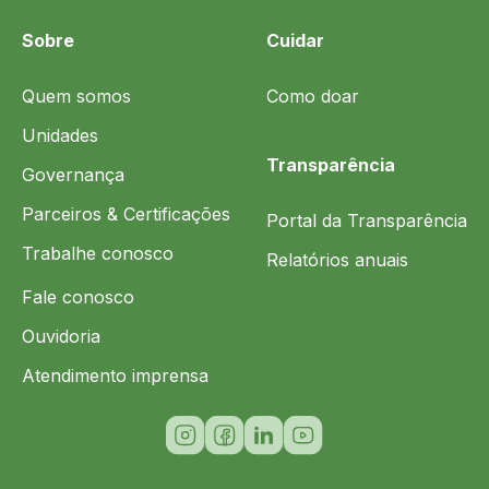
Sobre
Cuidar
Quem somos
Como doar
Unidades
Transparência
Governança
Parceiros & Certificações
Portal da Transparência
Trabalhe conosco
Relatórios anuais
Fale conosco
Ouvidoria
Atendimento imprensa