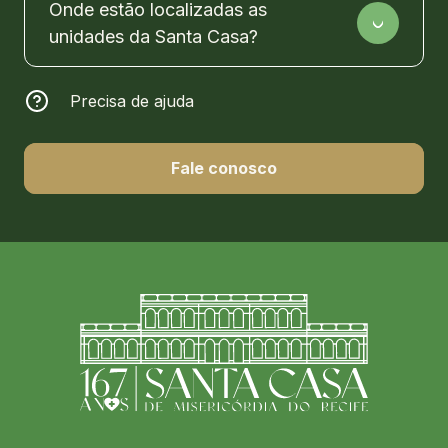
Onde estão localizadas as
unidades da Santa Casa?
Precisa de ajuda
Fale conosco