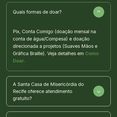
Quais formas de doar?
Pix, Conta Comigo (doação mensal na
conta de água/Compesa) e doação
direcionada a projetos (Suaves Mãos e
Gráfica Braille). Veja detalhes em
Como
Doar.
A Santa Casa de Misericórdia do
Recife oferece atendimento
gratuito?